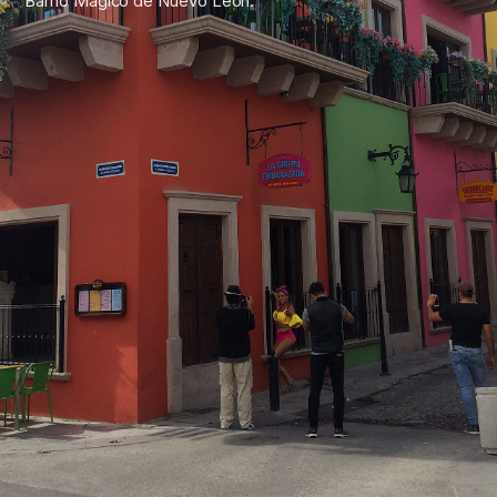
Barrio Mágico de Nuevo León.