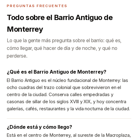
PREGUNTAS FRECUENTES
Todo sobre el Barrio Antiguo de
Monterrey
Lo que la gente más pregunta sobre el barrio: qué es,
cómo llegar, qué hacer de día y de noche, y qué no
perderse.
¿Qué es el Barrio Antiguo de Monterrey?
El Barrio Antiguo es el núcleo fundacional de Monterrey: las
ocho cuadras del trazo colonial que sobrevivieron en el
centro de la ciudad. Conserva calles empedradas y
casonas de sillar de los siglos XVIII y XIX, y hoy concentra
galerías, cafés, restaurantes y la vida nocturna de la ciudad.
¿Dónde está y cómo llego?
Está en el centro de Monterrey, al sureste de la Macroplaza,