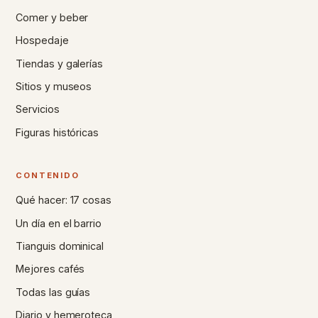
Comer y beber
Hospedaje
Tiendas y galerías
Sitios y museos
Servicios
Figuras históricas
CONTENIDO
Qué hacer: 17 cosas
Un día en el barrio
Tianguis dominical
Mejores cafés
Todas las guías
Diario y hemeroteca