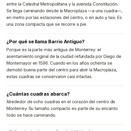
entre la Catedral Metropolitana y la avenida Constitución.
Se llega caminando desde la Macroplaza —a una cuadra—,
en metro por las estaciones del centro, o en auto y taxi. Es
una zona compacta que se recorre a pie.
¿Por qué se llama Barrio Antiguo?
Porque es la parte más antigua de Monterrey: el
asentamiento original de la ciudad refundada por Diego de
Montemayor en 1596. Cuando en los años ochenta se
demolió buena parte del centro para abrir la Macroplaza,
estas cuadras se conservaron casi intactas.
¿Cuántas cuadras abarca?
Alrededor de ocho cuadras en el corazón del centro de
Monterrey. Su tamaño compacto es parte de su encanto:
todo se hace caminando.