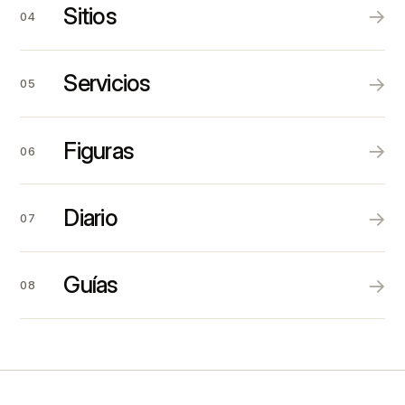
Sitios
→
04
Servicios
→
05
Figuras
→
06
Diario
→
07
Guías
→
08