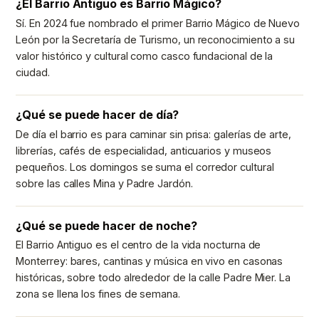
¿El Barrio Antiguo es Barrio Mágico?
Sí. En 2024 fue nombrado el primer Barrio Mágico de Nuevo
León por la Secretaría de Turismo, un reconocimiento a su
valor histórico y cultural como casco fundacional de la
ciudad.
¿Qué se puede hacer de día?
De día el barrio es para caminar sin prisa: galerías de arte,
librerías, cafés de especialidad, anticuarios y museos
pequeños. Los domingos se suma el corredor cultural
sobre las calles Mina y Padre Jardón.
¿Qué se puede hacer de noche?
El Barrio Antiguo es el centro de la vida nocturna de
Monterrey: bares, cantinas y música en vivo en casonas
históricas, sobre todo alrededor de la calle Padre Mier. La
zona se llena los fines de semana.