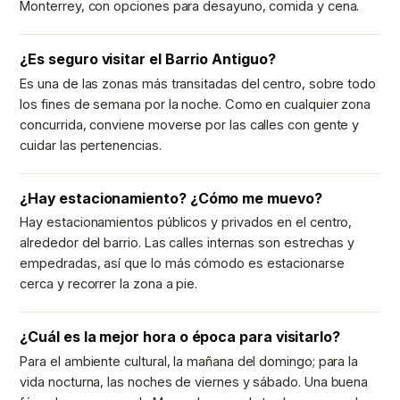
Monterrey, con opciones para desayuno, comida y cena.
¿Es seguro visitar el Barrio Antiguo?
Es una de las zonas más transitadas del centro, sobre todo
los fines de semana por la noche. Como en cualquier zona
concurrida, conviene moverse por las calles con gente y
cuidar las pertenencias.
¿Hay estacionamiento? ¿Cómo me muevo?
Hay estacionamientos públicos y privados en el centro,
alrededor del barrio. Las calles internas son estrechas y
empedradas, así que lo más cómodo es estacionarse
cerca y recorrer la zona a pie.
¿Cuál es la mejor hora o época para visitarlo?
Para el ambiente cultural, la mañana del domingo; para la
vida nocturna, las noches de viernes y sábado. Una buena