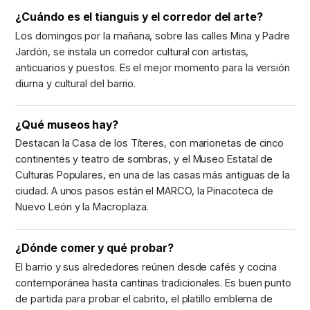
¿Cuándo es el tianguis y el corredor del arte?
Los domingos por la mañana, sobre las calles Mina y Padre
Jardón, se instala un corredor cultural con artistas,
anticuarios y puestos. Es el mejor momento para la versión
diurna y cultural del barrio.
¿Qué museos hay?
Destacan la Casa de los Títeres, con marionetas de cinco
continentes y teatro de sombras, y el Museo Estatal de
Culturas Populares, en una de las casas más antiguas de la
ciudad. A unos pasos están el MARCO, la Pinacoteca de
Nuevo León y la Macroplaza.
¿Dónde comer y qué probar?
El barrio y sus alrededores reúnen desde cafés y cocina
contemporánea hasta cantinas tradicionales. Es buen punto
de partida para probar el cabrito, el platillo emblema de