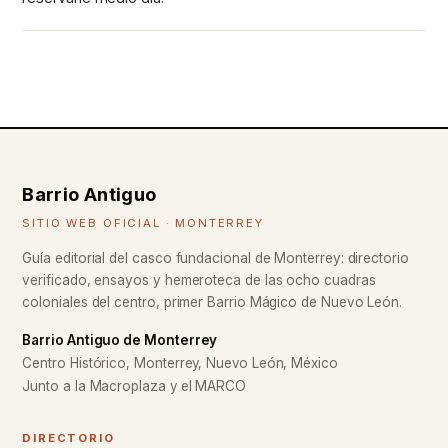
Barrio Antiguo
SITIO WEB OFICIAL · MONTERREY
Guía editorial del casco fundacional de Monterrey: directorio
verificado, ensayos y hemeroteca de las ocho cuadras
coloniales del centro, primer Barrio Mágico de Nuevo León.
Barrio Antiguo de Monterrey
Centro Histórico, Monterrey, Nuevo León, México
Junto a la Macroplaza y el MARCO
DIRECTORIO