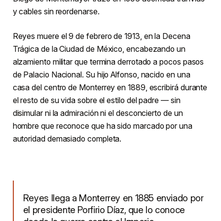
y cables sin reordenarse.
Reyes muere el 9 de febrero de 1913, en la Decena
Trágica de la Ciudad de México, encabezando un
alzamiento militar que termina derrotado a pocos pasos
de Palacio Nacional. Su hijo Alfonso, nacido en una
casa del centro de Monterrey en 1889, escribirá durante
el resto de su vida sobre el estilo del padre — sin
disimular ni la admiración ni el desconcierto de un
hombre que reconoce que ha sido marcado por una
autoridad demasiado completa.
Reyes llega a Monterrey en 1885 enviado por
el presidente Porfirio Díaz, que lo conoce