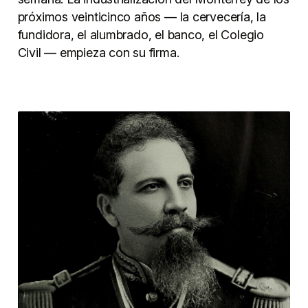
próximos veinticinco años — la cervecería, la
fundidora, el alumbrado, el banco, el Colegio
Civil — empieza con su firma.