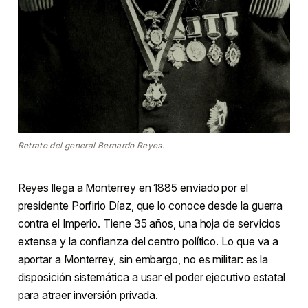
Retrato del general Bernardo Reyes.
Reyes llega a Monterrey en 1885 enviado por el
presidente Porfirio Díaz, que lo conoce desde la guerra
contra el Imperio. Tiene 35 años, una hoja de servicios
extensa y la confianza del centro político. Lo que va a
aportar a Monterrey, sin embargo, no es militar: es la
disposición sistemática a usar el poder ejecutivo estatal
para atraer inversión privada.