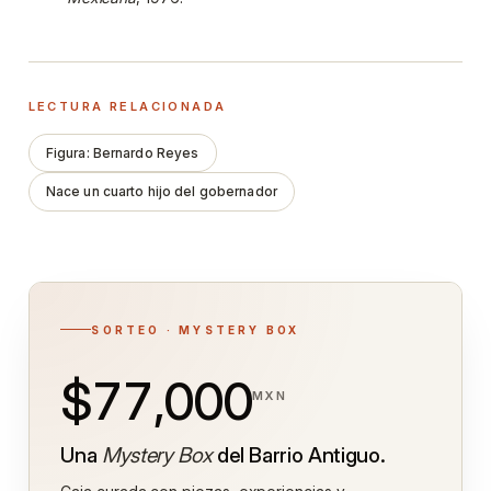
LECTURA RELACIONADA
Figura: Bernardo Reyes
Nace un cuarto hijo del gobernador
SORTEO · MYSTERY BOX
$77,000
MXN
Una
Mystery Box
del Barrio Antiguo.