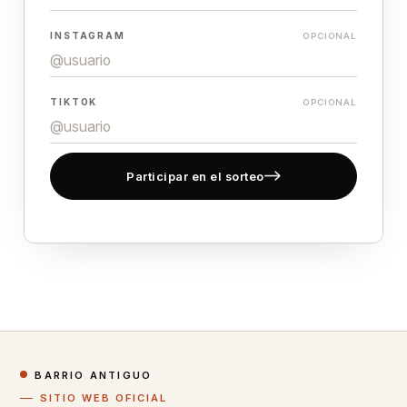
INSTAGRAM
OPCIONAL
TIKTOK
OPCIONAL
Participar en el sorteo
BARRIO ANTIGUO
SITIO WEB OFICIAL