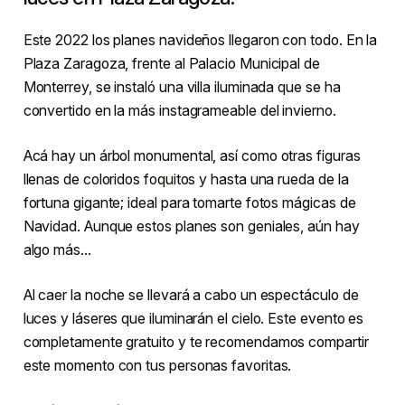
Este 2022 los planes navideños llegaron con todo. En la
Plaza Zaragoza, frente al Palacio Municipal de
Monterrey, se instaló una villa iluminada que se ha
convertido en la más instagrameable del invierno.
Acá hay un árbol monumental, así como otras figuras
llenas de coloridos foquitos y hasta una rueda de la
fortuna gigante; ideal para tomarte fotos mágicas de
Navidad. Aunque estos planes son geniales, aún hay
algo más…
Al caer la noche se llevará a cabo un espectáculo de
luces y láseres que iluminarán el cielo. Este evento es
completamente gratuito y te recomendamos compartir
este momento con tus personas favoritas.