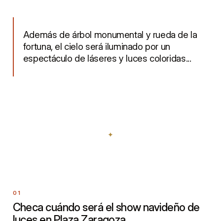
Además de árbol monumental y rueda de la
fortuna, el cielo será iluminado por un
espectáculo de láseres y luces coloridas...
Checa cuándo será el show navideño de
luces en Plaza Zaragoza.