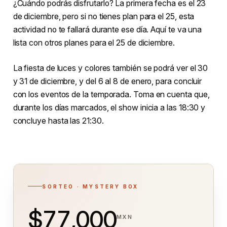
¿Cuándo podrás disfrutarlo? La primera fecha es el 23
de diciembre, pero si no tienes plan para el 25, esta
actividad no te fallará durante ese día. Aquí te va una
lista con otros planes para el 25 de diciembre.
La fiesta de luces y colores también se podrá ver el 30
y 31 de diciembre, y del 6 al 8 de enero, para concluir
con los eventos de la temporada. Toma en cuenta que,
durante los días marcados, el show inicia a las 18:30 y
concluye hasta las 21:30.
SORTEO · MYSTERY BOX
$77,000
MXN