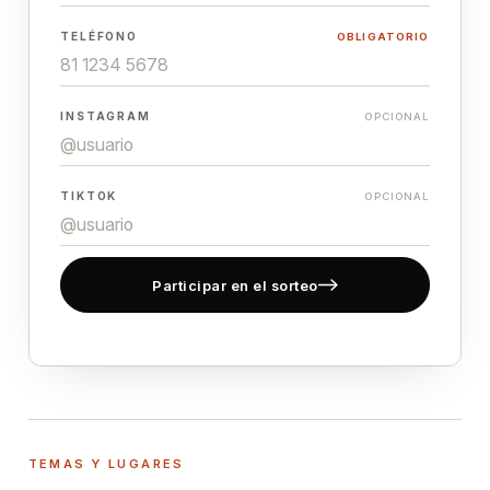
TELÉFONO
OBLIGATORIO
INSTAGRAM
OPCIONAL
TIKTOK
OPCIONAL
Participar en el sorteo
TEMAS Y LUGARES