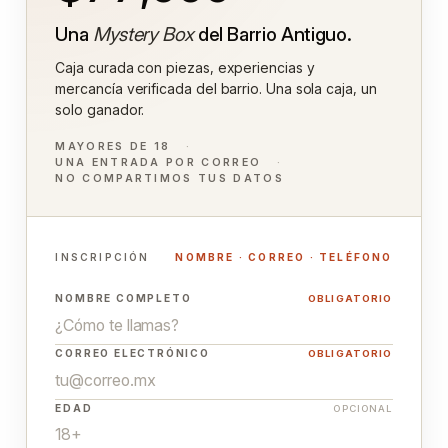
Una
Mystery Box
del Barrio Antiguo.
Caja curada con piezas, experiencias y
mercancía verificada del barrio. Una sola caja, un
solo ganador.
MAYORES DE 18
UNA ENTRADA POR CORREO
NO COMPARTIMOS TUS DATOS
INSCRIPCIÓN
NOMBRE · CORREO · TELÉFONO
NOMBRE COMPLETO
OBLIGATORIO
CORREO ELECTRÓNICO
OBLIGATORIO
EDAD
OPCIONAL