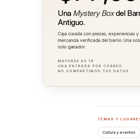
Una
Mystery Box
del Barr
Antiguo.
Caja curada con piezas, experiencias y
mercancía verificada del barrio. Una sol
solo ganador.
MAYORES DE 18
UNA ENTRADA POR CORREO
NO COMPARTIMOS TUS DATOS
TEMAS Y LUGARE
Cultura y eventos