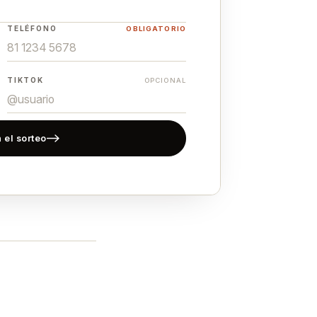
TELÉFONO
OBLIGATORIO
TIKTOK
OPCIONAL
 el sorteo