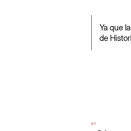
Ya que la
de Histor