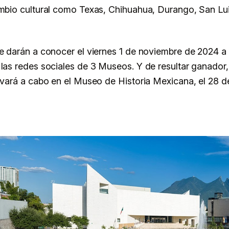
mbio cultural como Texas, Chihuahua, Durango, San Lui
e darán a conocer el viernes 1 de noviembre de 2024 a 
las redes sociales de 3 Museos. Y de resultar ganador,
evará a cabo en el Museo de Historia Mexicana, el 28 