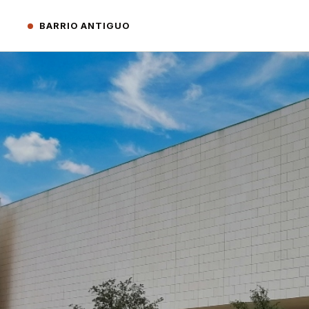
BARRIO ANTIGUO