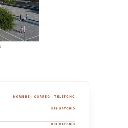
)
NOMBRE · CORREO · TELÉFONO
OBLIGATORIO
OBLIGATORIO