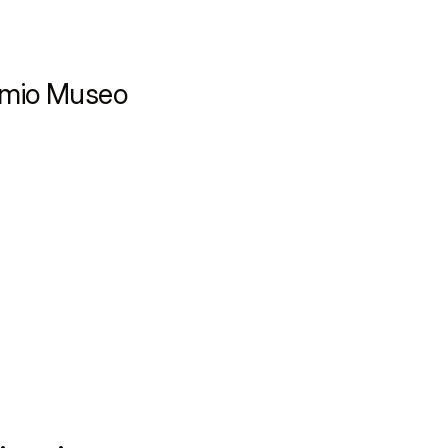
remio Museo