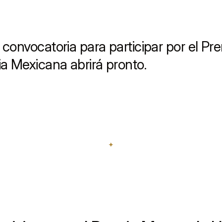
 convocatoria para participar por el P
ia Mexicana abrirá pronto.