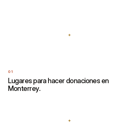
Lugares para hacer donaciones en
Monterrey.