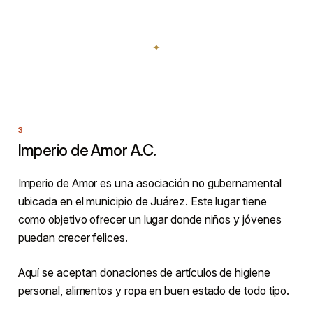
Imperio de Amor A.C.
Imperio de Amor es una asociación no gubernamental
ubicada en el municipio de Juárez. Este lugar tiene
como objetivo ofrecer un lugar donde niños y jóvenes
puedan crecer felices.
Aquí se aceptan donaciones de artículos de higiene
personal, alimentos y ropa en buen estado de todo tipo.