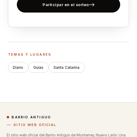
Participar en el sorteo
TEMAS Y LUGARES
Diario
Guías
Santa Catarina
BARRIO ANTIGUO
SITIO WEB OFICIAL
El sitio web oficial del Barrio Antiguo de Monterrey, Nuevo León. Una