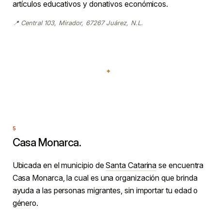
artículos educativos y donativos económicos.
📍 Central 103, Mirador, 67267 Juárez, N.L.
Casa Monarca.
Ubicada en el municipio de
Santa Catarina
se encuentra
Casa Monarca, la cual es una organización que brinda
ayuda a las personas migrantes, sin importar tu edad o
género.