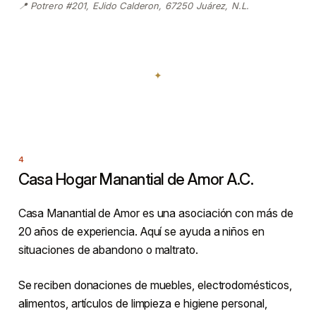
📍 Potrero #201, EJido Calderon, 67250 Juárez, N.L.
Casa Hogar Manantial de Amor A.C.
Casa Manantial de Amor es una asociación con más de
20 años de experiencia. Aquí se ayuda a niños en
situaciones de abandono o maltrato.
Se reciben donaciones de muebles, electrodomésticos,
alimentos, artículos de limpieza e higiene personal,