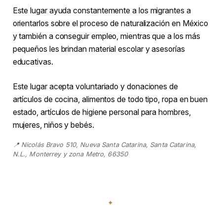
Este lugar ayuda constantemente a los migrantes a
orientarlos sobre el proceso de naturalización en México
y también a conseguir empleo, mientras que a los más
pequeños les brindan material escolar y asesorías
educativas.
Este lugar acepta voluntariado y donaciones de
artículos de cocina, alimentos de todo tipo, ropa en buen
estado, artículos de higiene personal para hombres,
mujeres, niños y bebés.
📍 Nicolás Bravo 510, Nueva Santa Catarina, Santa Catarina,
N.L., Monterrey y zona Metro, 66350