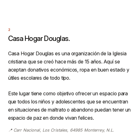
Casa Hogar Douglas.
Casa Hogar Douglas es una organización de la Iglesia
cristiana que se creó hace más de 15 años. Aquí se
aceptan donativos económicos, ropa en buen estado y
útiles escolares de todo tipo.
Este lugar tiene como objetivo ofrecer un espacio para
que todos los niños y adolescentes que se encuentran
en situaciones de maltrato o abandono puedan tener un
espacio de paz en donde vivan felices.
📍 Carr Nacional, Los Cristales, 64985 Monterrey, N.L.