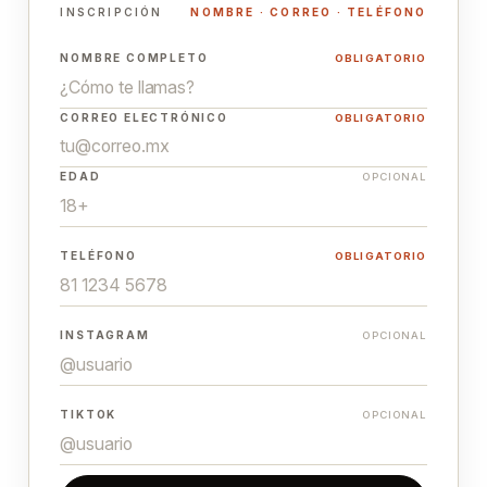
INSCRIPCIÓN
NOMBRE · CORREO · TELÉFONO
NOMBRE COMPLETO
OBLIGATORIO
CORREO ELECTRÓNICO
OBLIGATORIO
EDAD
OPCIONAL
TELÉFONO
OBLIGATORIO
INSTAGRAM
OPCIONAL
TIKTOK
OPCIONAL