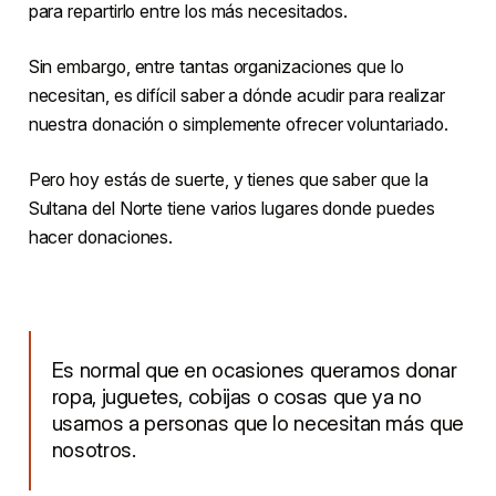
para repartirlo entre los más necesitados.
Sin embargo, entre tantas organizaciones que lo
necesitan, es difícil saber a dónde acudir para realizar
nuestra donación o simplemente ofrecer voluntariado.
Pero hoy estás de suerte, y tienes que saber que la
Sultana del Norte tiene varios lugares donde puedes
hacer donaciones.
Es normal que en ocasiones queramos donar
ropa, juguetes, cobijas o cosas que ya no
usamos a personas que lo necesitan más que
nosotros.