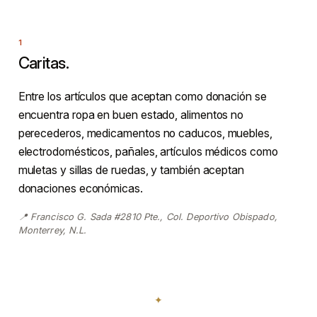
Caritas.
Entre los artículos que aceptan como donación se
encuentra ropa en buen estado, alimentos no
perecederos, medicamentos no caducos, muebles,
electrodomésticos, pañales, artículos médicos como
muletas y sillas de ruedas, y también aceptan
donaciones económicas.
📍 Francisco G. Sada #2810 Pte., Col. Deportivo Obispado,
Monterrey, N.L.