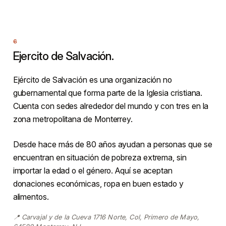
Ejercito de Salvación.
Ejército de Salvación es una organización no
gubernamental que forma parte de la Iglesia cristiana.
Cuenta con sedes alrededor del mundo y con tres en la
zona metropolitana de Monterrey.
Desde hace más de 80 años ayudan a personas que se
encuentran en situación de pobreza extrema, sin
importar la edad o el género. Aquí se aceptan
donaciones económicas, ropa en buen estado y
alimentos.
📍 Carvajal y de la Cueva 1716 Norte, Col, Primero de Mayo,