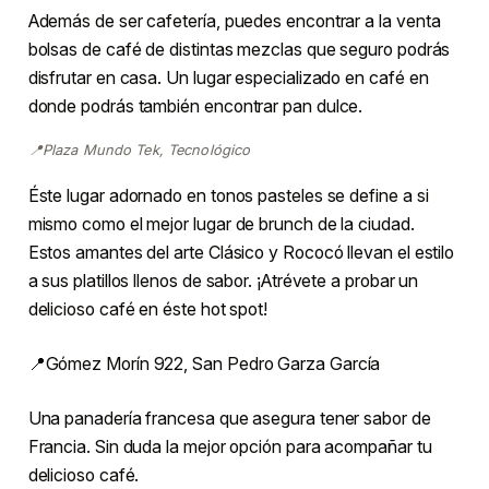
Además de ser cafetería, puedes encontrar a la venta
bolsas de café de distintas mezclas que seguro podrás
disfrutar en casa. Un lugar especializado en café en
donde podrás también encontrar pan dulce.
📍Plaza Mundo Tek, Tecnológico
Éste lugar adornado en tonos pasteles se define a si
mismo como el mejor lugar de brunch de la ciudad.
Estos amantes del arte Clásico y Rococó llevan el estilo
a sus platillos llenos de sabor. ¡Atrévete a probar un
delicioso café en éste hot spot!
📍Gómez Morín 922, San Pedro Garza García
Una panadería francesa que asegura tener sabor de
Francia. Sin duda la mejor opción para acompañar tu
delicioso café.