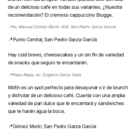
de un delicioso café en todas sus variantes. ¿Nuestra
recomendación? El cremoso cappuccino Brugge.
📍Av. Manuel Gómez Morín 404, San Pedro Garza García
📍Punto Central, San Pedro Garza García
Hay cold brews, cheesecakes y un sin fin de variedad
de snacks que seguro te encantarán.
📍Plaza Regia, Av. Eugenio Garza Sada
Mofin es un spot perfecto para desayunar o ir de brunch
y disfrutar de un delicioso café. Cuenta con una amplia
variedad de pan dulce que te encantará y sandwiches
que te harán agua la boca.
📍Gómez Morín, San Pedro Garza García