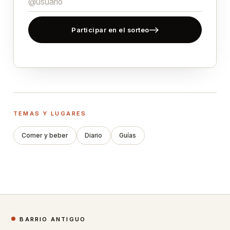
Participar en el sorteo
TEMAS Y LUGARES
Comer y beber
Diario
Guías
BARRIO ANTIGUO