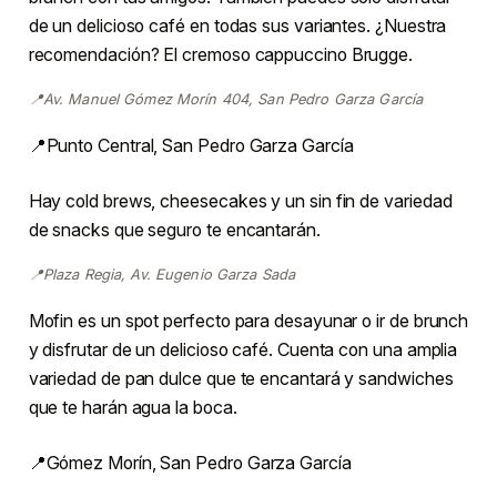
de un delicioso café en todas sus variantes. ¿Nuestra
recomendación? El cremoso cappuccino Brugge.
📍Av. Manuel Gómez Morín 404, San Pedro Garza García
📍Punto Central, San Pedro Garza García
Hay cold brews, cheesecakes y un sin fin de variedad
de snacks que seguro te encantarán.
📍Plaza Regia, Av. Eugenio Garza Sada
Mofin es un spot perfecto para desayunar o ir de brunch
y disfrutar de un delicioso café. Cuenta con una amplia
variedad de pan dulce que te encantará y sandwiches
que te harán agua la boca.
📍Gómez Morín, San Pedro Garza García