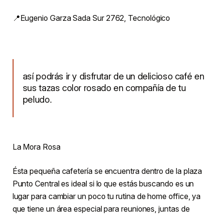
📍Eugenio Garza Sada Sur 2762, Tecnológico
así podrás ir y disfrutar de un delicioso café en
sus tazas color rosado en compañía de tu
peludo.
La Mora Rosa
Ésta pequeña cafetería se encuentra dentro de la plaza
Punto Central es ideal si lo que estás buscando es un
lugar para cambiar un poco tu rutina de home office, ya
que tiene un área especial para reuniones, juntas de