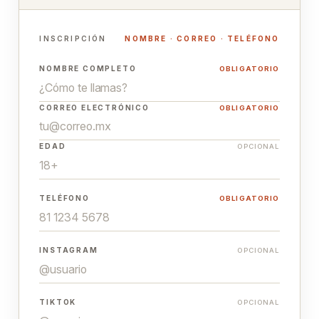
INSCRIPCIÓN
NOMBRE · CORREO · TELÉFONO
NOMBRE COMPLETO
OBLIGATORIO
CORREO ELECTRÓNICO
OBLIGATORIO
EDAD
OPCIONAL
TELÉFONO
OBLIGATORIO
INSTAGRAM
OPCIONAL
TIKTOK
OPCIONAL