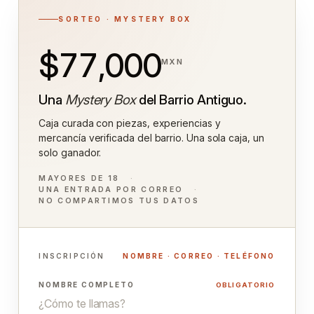
SORTEO · MYSTERY BOX
$77,000
MXN
Una
Mystery Box
del Barrio Antiguo.
Caja curada con piezas, experiencias y
mercancía verificada del barrio. Una sola caja, un
solo ganador.
MAYORES DE 18
UNA ENTRADA POR CORREO
NO COMPARTIMOS TUS DATOS
INSCRIPCIÓN
NOMBRE · CORREO · TELÉFONO
NOMBRE COMPLETO
OBLIGATORIO