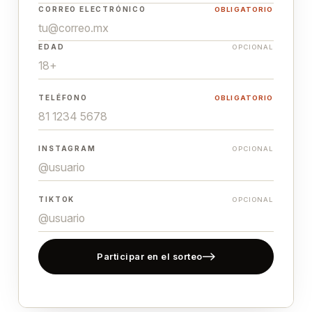
CORREO ELECTRÓNICO
OBLIGATORIO
EDAD
OPCIONAL
TELÉFONO
OBLIGATORIO
INSTAGRAM
OPCIONAL
TIKTOK
OPCIONAL
Participar en el sorteo