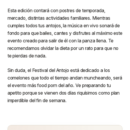
Esta edición contará con postres de temporada,
mercado, distintas actividades familiares. Mientras
cumples todos tus antojos, la música en vivo sonará de
fondo para que bailes, cantes y disfrutes al máximo este
evento creado para salir de él con la panza llena. Te
recomendamos olvidar la dieta por un rato para que no
te pierdas de nada.
Sin duda, el Festival del Antojo está dedicado a los
comelones que todo el tiempo andan muncheando, será
el evento más food porn del año. Ve preparando tu
apetito porque se vienen dos días riquísimos como plan
imperdible del fin de semana.