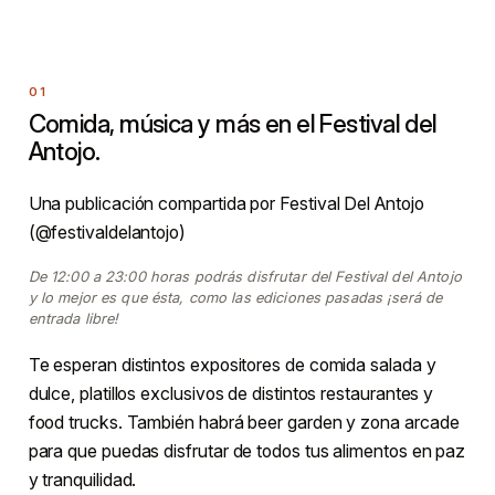
Comida, música y más en el Festival del
Antojo.
Una publicación compartida por Festival Del Antojo
(@festivaldelantojo)
De 12:00 a 23:00 horas podrás disfrutar del Festival del Antojo
y lo mejor es que ésta, como las ediciones pasadas ¡será de
entrada libre!
Te esperan distintos expositores de comida salada y
dulce, platillos exclusivos de distintos restaurantes y
food trucks. También habrá beer garden y zona arcade
para que puedas disfrutar de todos tus alimentos en paz
y tranquilidad.