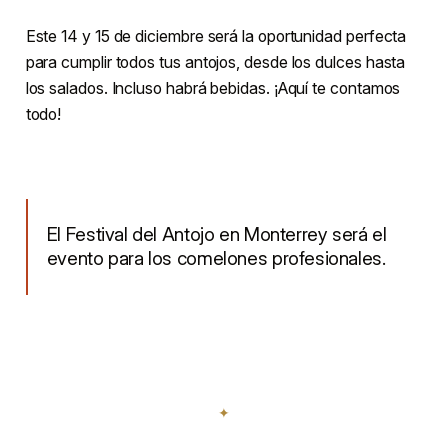
Este 14 y 15 de diciembre será la oportunidad perfecta
para cumplir todos tus antojos, desde los dulces hasta
los salados. Incluso habrá bebidas. ¡Aquí te contamos
todo!
El Festival del Antojo en Monterrey será el
evento para los comelones profesionales.