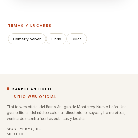
TEMAS Y LUGARES
Comer y beber
Diario
Guías
BARRIO ANTIGUO
SITIO WEB OFICIAL
El sitio web oficial del Barrio Antiguo de Monterrey, Nuevo León. Una
guía editorial del núcleo colonial: directorio, ensayos y hemeroteca,
verificados contra fuentes públicas y locales.
MONTERREY, NL
MÉXICO