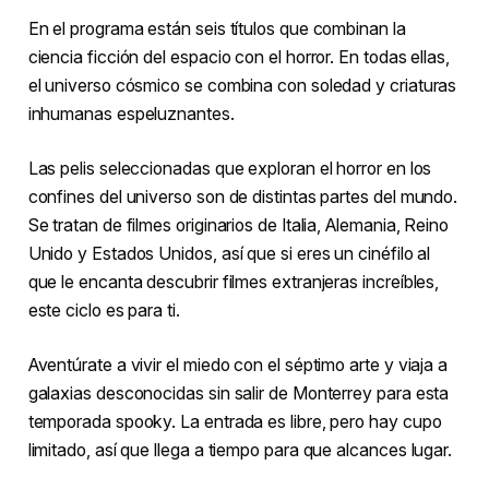
En el programa están seis títulos que combinan la
ciencia ficción del espacio con el horror. En todas ellas,
el universo cósmico se combina con soledad y criaturas
inhumanas espeluznantes.
Las pelis seleccionadas que exploran el horror en los
confines del universo son de distintas partes del mundo.
Se tratan de filmes originarios de Italia, Alemania, Reino
Unido y Estados Unidos, así que si eres un cinéfilo al
que le encanta descubrir filmes extranjeras increíbles,
este ciclo es para ti.
Aventúrate a vivir el miedo con el séptimo arte y viaja a
galaxias desconocidas sin salir de Monterrey para esta
temporada spooky. La entrada es libre, pero hay cupo
limitado, así que llega a tiempo para que alcances lugar.