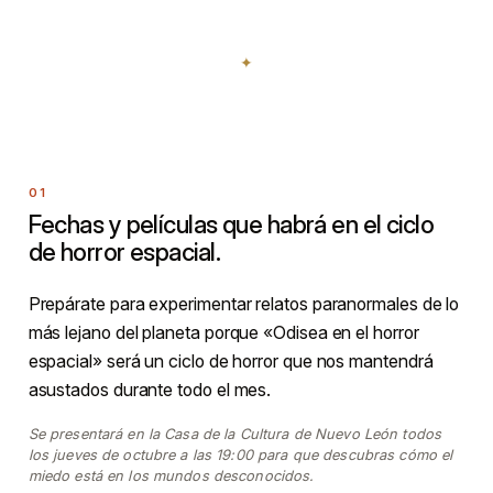
Fechas y películas que habrá en el ciclo
de horror espacial.
Prepárate para experimentar relatos paranormales de lo
más lejano del planeta porque «Odisea en el horror
espacial» será un ciclo de horror que nos mantendrá
asustados durante todo el mes.
Se presentará en la Casa de la Cultura de Nuevo León todos
los jueves de octubre a las 19:00 para que descubras cómo el
miedo está en los mundos desconocidos.