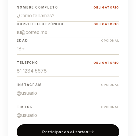
NOMBRE COMPLETO
OBLIGATORIO
CORREO ELECTRÓNICO
OBLIGATORIO
EDAD
OPCIONAL
TELÉFONO
OBLIGATORIO
INSTAGRAM
OPCIONAL
TIKTOK
OPCIONAL
Participar en el sorteo