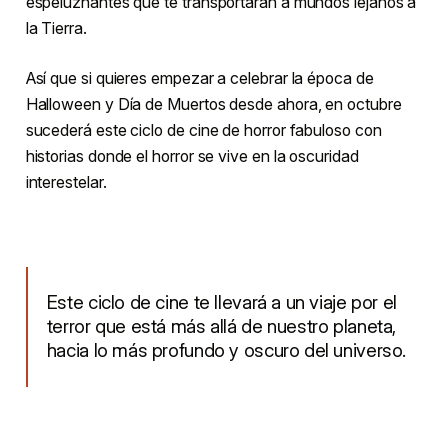
espeluznantes que te transportarán a mundos lejanos a
la Tierra.
Así que si quieres empezar a celebrar la época de
Halloween y Día de Muertos desde ahora, en octubre
sucederá este ciclo de cine de horror fabuloso con
historias donde el horror se vive en la oscuridad
interestelar.
Este ciclo de cine te llevará a un viaje por el
terror que está más allá de nuestro planeta,
hacia lo más profundo y oscuro del universo.