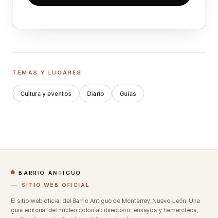
TEMAS Y LUGARES
Cultura y eventos
Diario
Guías
BARRIO ANTIGUO
SITIO WEB OFICIAL
El sitio web oficial del Barrio Antiguo de Monterrey, Nuevo León. Una
guía editorial del núcleo colonial: directorio, ensayos y hemeroteca,