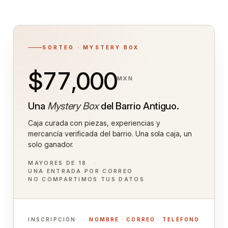
SORTEO · MYSTERY BOX
$77,000
MXN
Una
Mystery Box
del Barrio Antiguo.
Caja curada con piezas, experiencias y
mercancía verificada del barrio. Una sola caja, un
solo ganador.
MAYORES DE 18
UNA ENTRADA POR CORREO
NO COMPARTIMOS TUS DATOS
INSCRIPCIÓN
NOMBRE · CORREO · TELÉFONO