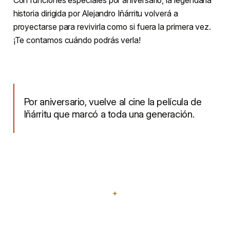
historia dirigida por Alejandro Iñárritu volverá a
proyectarse para revivirla como si fuera la primera vez.
¡Te contamos cuándo podrás verla!
Por aniversario, vuelve al cine la película de
Iñárritu que marcó a toda una generación.