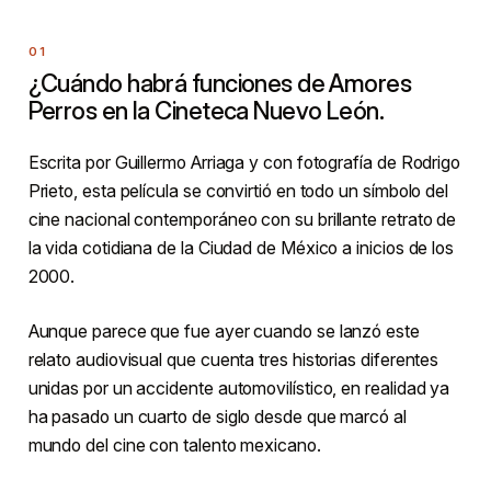
¿Cuándo habrá funciones de Amores
Perros en la Cineteca Nuevo León.
Escrita por Guillermo Arriaga y con fotografía de Rodrigo
Prieto, esta película se convirtió en todo un símbolo del
cine nacional contemporáneo con su brillante retrato de
la vida cotidiana de la Ciudad de México a inicios de los
2000.
Aunque parece que fue ayer cuando se lanzó este
relato audiovisual que cuenta tres historias diferentes
unidas por un accidente automovilístico, en realidad ya
ha pasado un cuarto de siglo desde que marcó al
mundo del cine con talento mexicano.