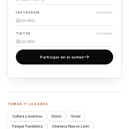
INSTAGRAM
OPCIONAL
TIKTOK
OPCIONAL
Participar en el sorteo
TEMAS Y LUGARES
Cultura y eventos
Diario
Guías
Parque Fundidora
Cineteca Nuevo León