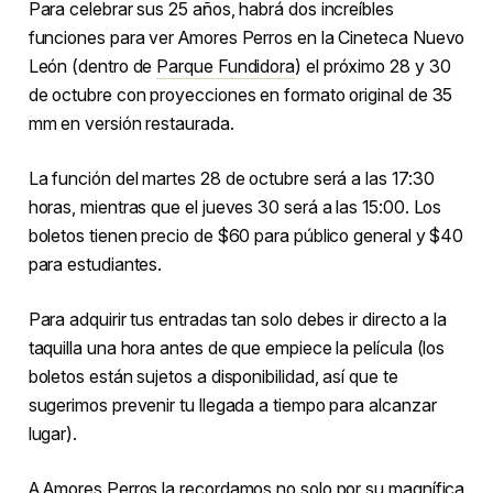
Para celebrar sus 25 años, habrá dos increíbles
funciones para ver Amores Perros en la Cineteca Nuevo
León (dentro de
Parque Fundidora
) el próximo 28 y 30
de octubre con proyecciones en formato original de 35
mm en versión restaurada.
La función del martes 28 de octubre será a las 17:30
horas, mientras que el jueves 30 será a las 15:00. Los
boletos tienen precio de $60 para público general y $40
para estudiantes.
Para adquirir tus entradas tan solo debes ir directo a la
taquilla una hora antes de que empiece la película (los
boletos están sujetos a disponibilidad, así que te
sugerimos prevenir tu llegada a tiempo para alcanzar
lugar).
A Amores Perros la recordamos no solo por su magnífica