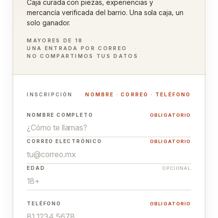
Caja curada con piezas, experiencias y
mercancía verificada del barrio. Una sola caja, un
solo ganador.
MAYORES DE 18
UNA ENTRADA POR CORREO
NO COMPARTIMOS TUS DATOS
INSCRIPCIÓN
NOMBRE · CORREO · TELÉFONO
NOMBRE COMPLETO
OBLIGATORIO
CORREO ELECTRÓNICO
OBLIGATORIO
EDAD
OPCIONAL
TELÉFONO
OBLIGATORIO