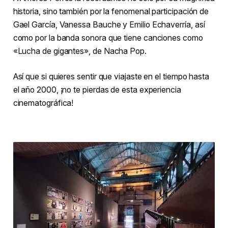
historia, sino también por la fenomenal participación de
Gael García, Vanessa Bauche y Emilio Echaverría, así
como por la banda sonora que tiene canciones como
«Lucha de gigantes», de Nacha Pop.
Así que si quieres sentir que viajaste en el tiempo hasta
el año 2000, ¡no te pierdas de esta experiencia
cinematográfica!