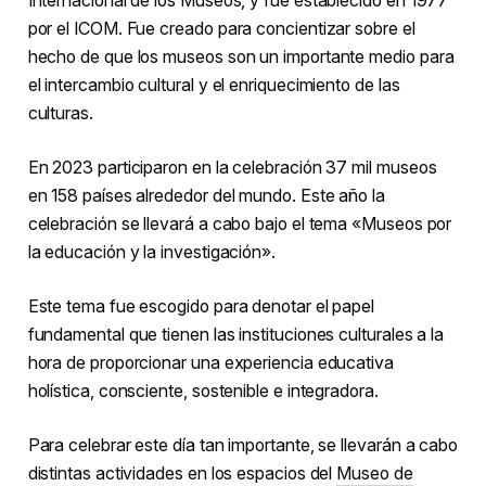
por el ICOM. Fue creado para concientizar sobre el
hecho de que los museos son un importante medio para
el intercambio cultural y el enriquecimiento de las
culturas.
En 2023 participaron en la celebración 37 mil museos
en 158 países alrededor del mundo. Este año la
celebración se llevará a cabo bajo el tema «Museos por
la educación y la investigación».
Este tema fue escogido para denotar el papel
fundamental que tienen las instituciones culturales a la
hora de proporcionar una experiencia educativa
holística, consciente, sostenible e integradora.
Para celebrar este día tan importante, se llevarán a cabo
distintas actividades en los espacios del
Museo de