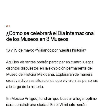
¿Cómo se celebrará el Día Internacional
de los Museos en 3 Museos.
18 y 19 de mayo: «Viajando por nuestra historia»
Aquí los visitantes podrán participar en cuatro juegos
distintos dispuestos en la exhibición permanente del
Museo de Historia Mexicana. Explorarán de manera
creativa diversas situaciones que vivieron las personas
a lo largo de la historia.
En México Antiguo, tendrán que buscar el lugar óptimo
para construir una ciudad. En el Virreinato, serán