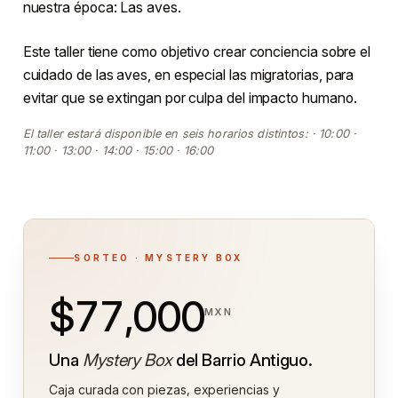
nuestra época: Las aves.
Este taller tiene como objetivo crear conciencia sobre el
cuidado de las aves, en especial las migratorias, para
evitar que se extingan por culpa del impacto humano.
El taller estará disponible en seis horarios distintos: · 10:00 ·
11:00 · 13:00 · 14:00 · 15:00 · 16:00
SORTEO · MYSTERY BOX
$77,000
MXN
Una
Mystery Box
del Barrio Antiguo.
Caja curada con piezas, experiencias y