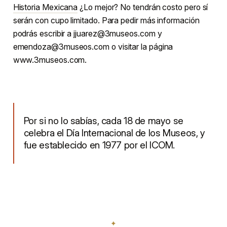
Historia Mexicana
¿Lo mejor? No tendrán costo pero sí
serán con cupo limitado. Para pedir más información
podrás escribir a jjuarez@3museos.com y
emendoza@3museos.com o visitar la página
www.3museos.com.
Por si no lo sabías, cada 18 de mayo se
celebra el Día Internacional de los Museos, y
fue establecido en 1977 por el ICOM.