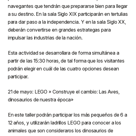
navegantes que tendrán que prepararse bien para llegar
a su destino. En la sala Siglo XIX participarán en tertulias
para dar paso a la independencia. Y en la sala Siglo XX,
deberán convertirse en grandes estrategas para
impulsar las industrias de la nación.
Esta actividad se desarrollara de forma simultánea a
partir de las 15:30 horas, de tal forma que los visitantes
podrán elegir en cuál de las cuatro opciones desean
participar.
21 de mayo: LEGO » Construye el cambio: Las Aves,
dinosaurios de nuestra época»
En este taller podrán participar los más pequeños de 6 a
12 años, y utilizarán ladrillos LEGO para conocer a los
animales que son consideraros los dinosaurios de